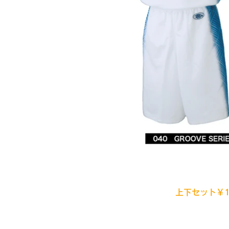
上下セット￥1