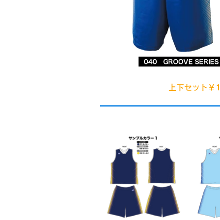
上下セット￥1