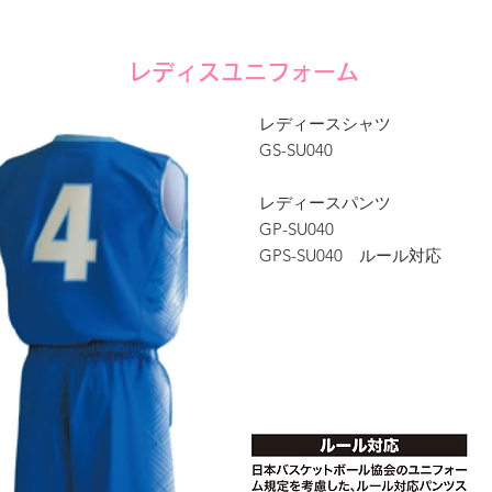
レディスユニフォーム
レディースシャツ
GS-SU040
レディースパンツ
GP-SU040
GPS-SU040 ルール対応