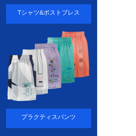
Tシャツ&ポストブレス
プラクティスパンツ