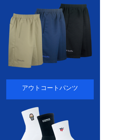
アウトコートパンツ