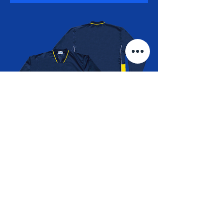
アウトコートジャケット