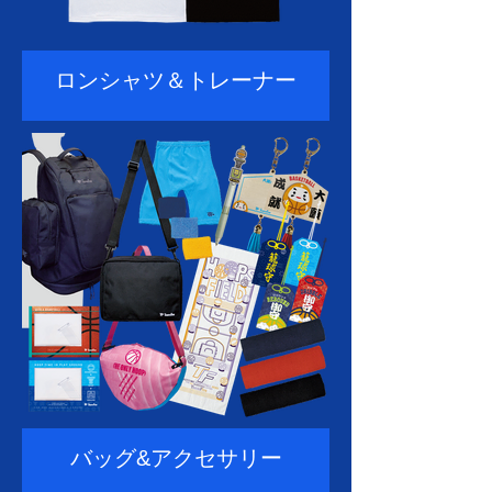
ロンシャツ＆トレーナー
バッグ&アクセサリー