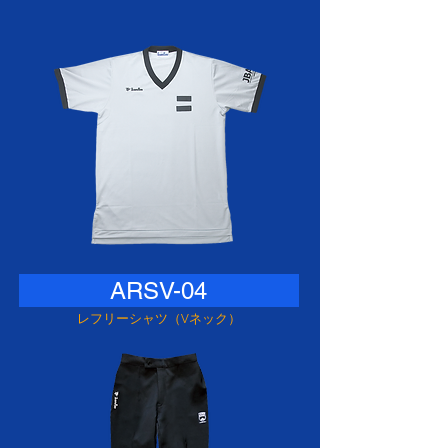
ARSV-04
レフリーシャツ（Vネック）