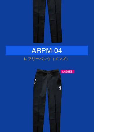
ARPM-04
レフリーパンツ（メンズ）