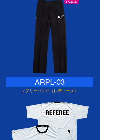
ARPL-03
レフリーパンツ（レディース）