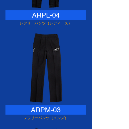
ARPL-04
レフリーパンツ（レディース）
ARPM-03
レフリーパンツ（メンズ）