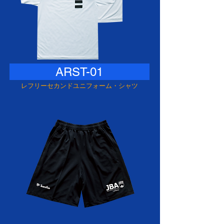
ARST-01
レフリーセカンドユニフォーム・シャツ