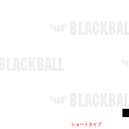
ショートタイプ