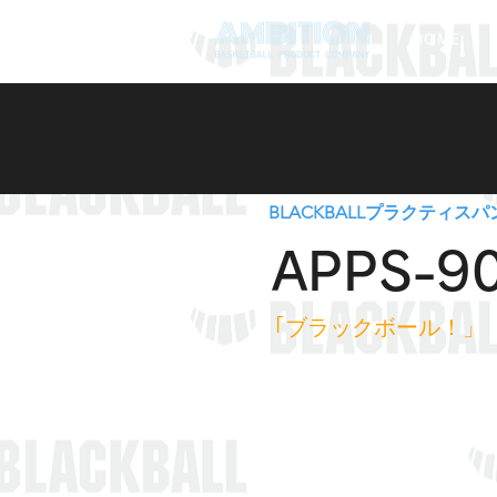
HOME
BLACKBALLプラクティスパ
APPS-9
｢ブラックボール！」