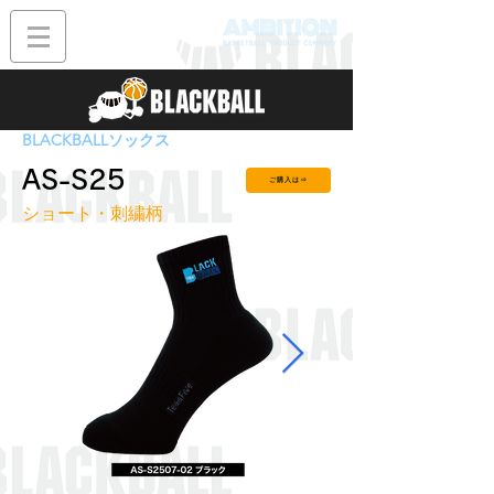
BLACKBALLソックス
AS-S25
ご購入は⇒
ショート・刺繍柄