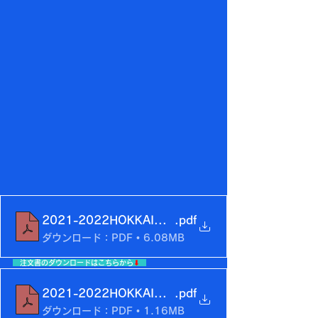
2021-2022HOKKAIDO_Memorial Goods
.pdf
ダウンロード：PDF • 6.08MB
　注文書のダウンロードはこちらから
⬇︎
2021-2022HOKKAIDO_order form
.pdf
ダウンロード：PDF • 1.16MB