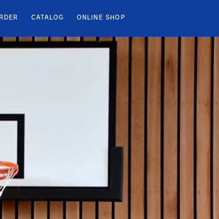
RDER
CATALOG
ONLINE SHOP