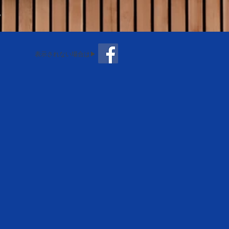
表示されない場合は▶︎